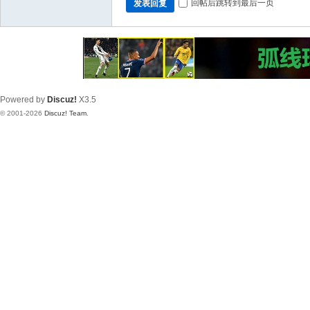
回帖后跳转到最后一页
发表回复
Powered by
Discuz!
X3.5
© 2001-2026
Discuz! Team
.