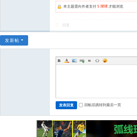
本主题需向作者支付
5 球球
才能浏览
回复
发新帖
回帖后跳转到最后一页
发表回复