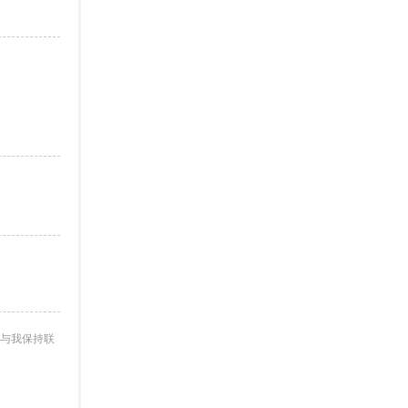
与我保持联