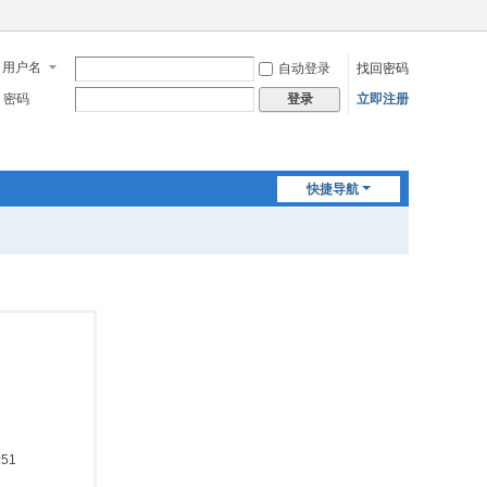
用户名
自动登录
找回密码
密码
立即注册
登录
快捷导航
:51