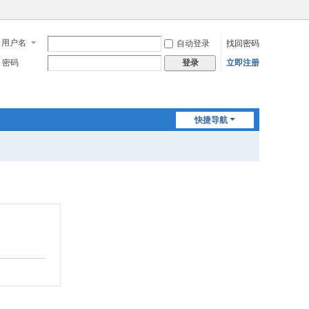
用户名
自动登录
找回密码
密码
立即注册
登录
快捷导航