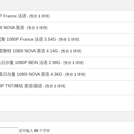
France 法语
- [售价
1
球球]
 NOVA 英语
- [售价
1
球球]
80P France 法语 3.54G
- [售价
1
球球]
1080I NOVA 英语 4.14G
- [售价
1
球球]
 1080P BEIN 法语 2.98G
- [售价
1
球球]
 1080I NOVA 英语 4.36G
- [售价
1
球球]
P TNT/咪咕 英语/国语
- [售价
1
球球]
还可输入
80
个字符