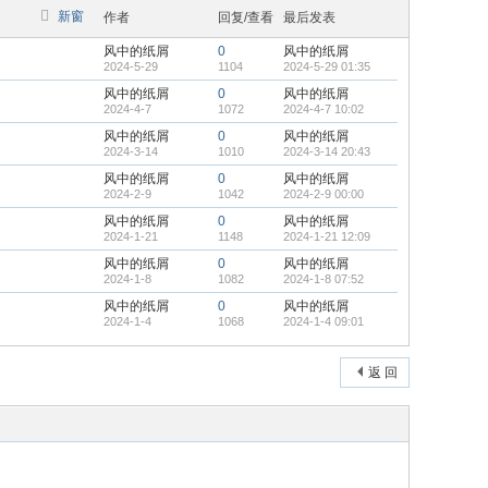
新窗
作者
回复/查看
最后发表
风中的纸屑
0
风中的纸屑
2024-5-29
1104
2024-5-29 01:35
风中的纸屑
0
风中的纸屑
2024-4-7
1072
2024-4-7 10:02
风中的纸屑
0
风中的纸屑
2024-3-14
1010
2024-3-14 20:43
风中的纸屑
0
风中的纸屑
2024-2-9
1042
2024-2-9 00:00
风中的纸屑
0
风中的纸屑
2024-1-21
1148
2024-1-21 12:09
风中的纸屑
0
风中的纸屑
2024-1-8
1082
2024-1-8 07:52
风中的纸屑
0
风中的纸屑
2024-1-4
1068
2024-1-4 09:01
返 回