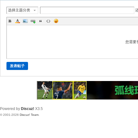
选择主题分类
您需要
发表帖子
Powered by
Discuz!
X3.5
© 2001-2026
Discuz! Team
.