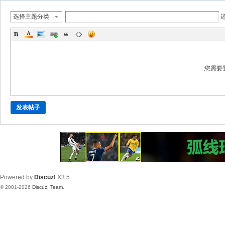
选择主题分类
您需要
发表帖子
Powered by
Discuz!
X3.5
© 2001-2026
Discuz! Team
.