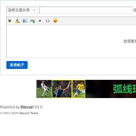
选择主题分类
您需要
发表帖子
Powered by
Discuz!
X3.5
© 2001-2026
Discuz! Team
.