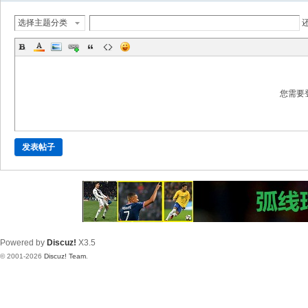
选择主题分类
您需要
发表帖子
Powered by
Discuz!
X3.5
© 2001-2026
Discuz! Team
.